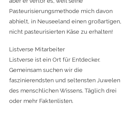
aber er verlor es, weil seine
Pasteurisierungsmethode mich davon
abhielt, in Neuseeland einen großartigen,
nicht pasteurisierten Käse zu erhalten!
Listverse Mitarbeiter
Listverse ist ein Ort für Entdecker.
Gemeinsam suchen wir die
faszinierendsten und seltensten Juwelen
des menschlichen Wissens. Täglich drei
oder mehr Faktenlisten.