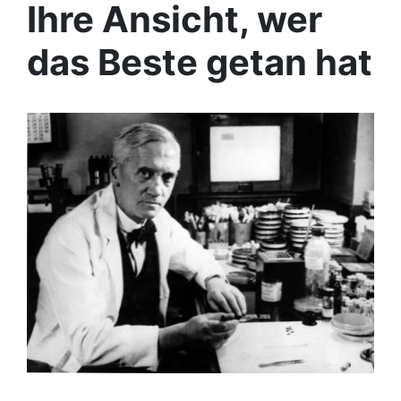
Ihre Ansicht, wer
das Beste getan hat