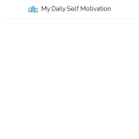
My Daily Self Motivation