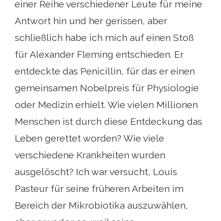
einer Reihe verschiedener Leute für meine
Antwort hin und her gerissen, aber
schließlich habe ich mich auf einen Stoß
für Alexander Fleming entschieden. Er
entdeckte das Penicillin, für das er einen
gemeinsamen Nobelpreis für Physiologie
oder Medizin erhielt. Wie vielen Millionen
Menschen ist durch diese Entdeckung das
Leben gerettet worden? Wie viele
verschiedene Krankheiten wurden
ausgelöscht? Ich war versucht, Louis
Pasteur für seine früheren Arbeiten im
Bereich der Mikrobiotika auszuwählen,