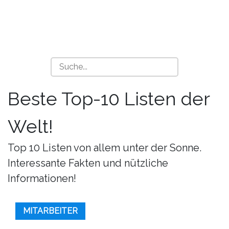
Beste Top-10 Listen der
Welt!
Top 10 Listen von allem unter der Sonne.
Interessante Fakten und nützliche
Informationen!
MITARBEITER