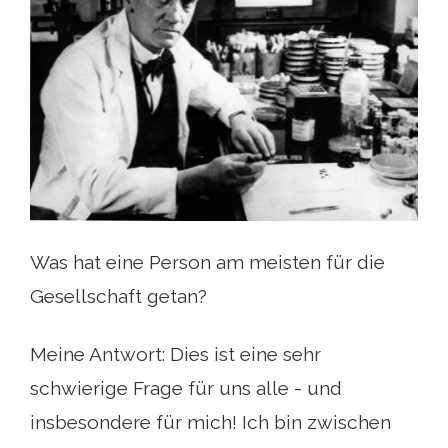
Was hat eine Person am meisten für die
Gesellschaft getan?
Meine Antwort: Dies ist eine sehr
schwierige Frage für uns alle - und
insbesondere für mich! Ich bin zwischen