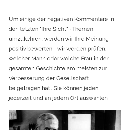
Um einige der negativen Kommentare in
den letzten "Ihre Sicht" -Themen
umzukehren, werden wir Ihre Meinung
positiv bewerten - wir werden prüfen,
welcher Mann oder welche Frau in der
gesamten Geschichte am meisten zur
Verbesserung der Gesellschaft
beigetragen hat . Sie können jeden
jederzeit und an jedem Ort auswählen.