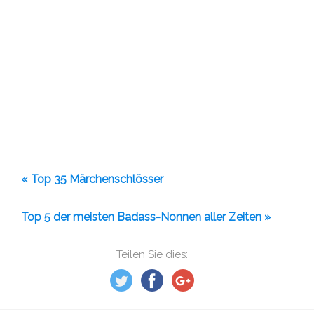
« Top 35 Märchenschlösser
Top 5 der meisten Badass-Nonnen aller Zeiten »
Teilen Sie dies: