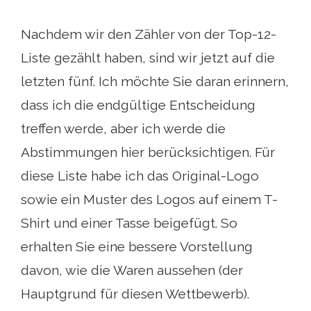
Nachdem wir den Zähler von der Top-12-
Liste gezählt haben, sind wir jetzt auf die
letzten fünf. Ich möchte Sie daran erinnern,
dass ich die endgültige Entscheidung
treffen werde, aber ich werde die
Abstimmungen hier berücksichtigen. Für
diese Liste habe ich das Original-Logo
sowie ein Muster des Logos auf einem T-
Shirt und einer Tasse beigefügt. So
erhalten Sie eine bessere Vorstellung
davon, wie die Waren aussehen (der
Hauptgrund für diesen Wettbewerb).