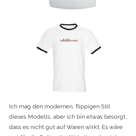
Ich mag den modernen, flippigen Stil
dieses Modells, aber ich bin etwas besorgt,
dass es nicht gut auf Waren wirkt. Es wäre