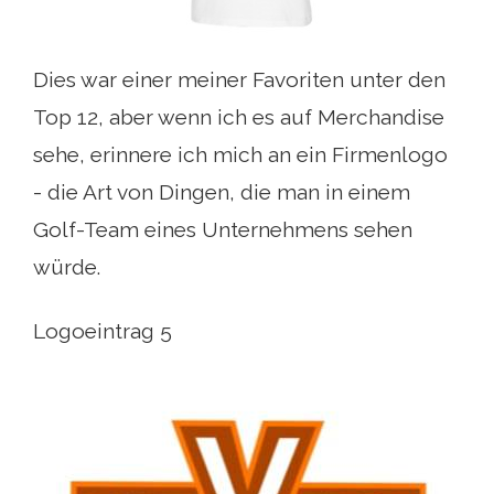
Dies war einer meiner Favoriten unter den
Top 12, aber wenn ich es auf Merchandise
sehe, erinnere ich mich an ein Firmenlogo
- die Art von Dingen, die man in einem
Golf-Team eines Unternehmens sehen
würde.
Logoeintrag 5