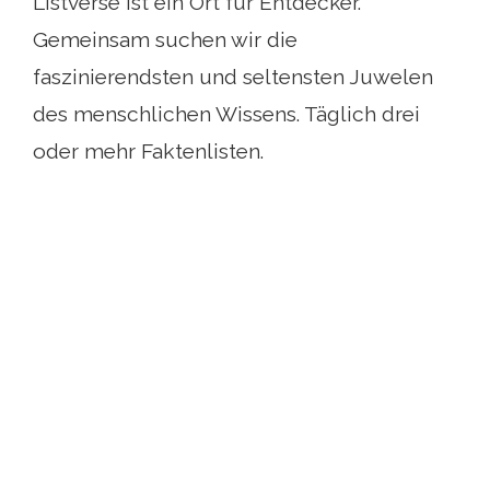
Listverse ist ein Ort für Entdecker.
Gemeinsam suchen wir die
faszinierendsten und seltensten Juwelen
des menschlichen Wissens. Täglich drei
oder mehr Faktenlisten.