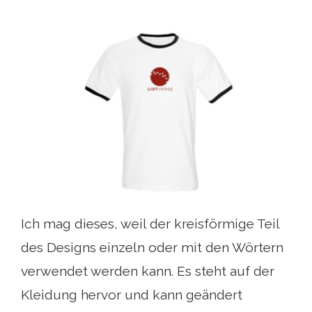
Ich mag dieses, weil der kreisförmige Teil
des Designs einzeln oder mit den Wörtern
verwendet werden kann. Es steht auf der
Kleidung hervor und kann geändert