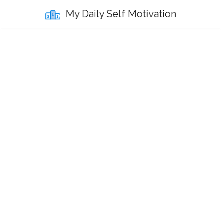
My Daily Self Motivation