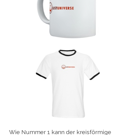
Wie Nummer 1 kann der kreisförmige