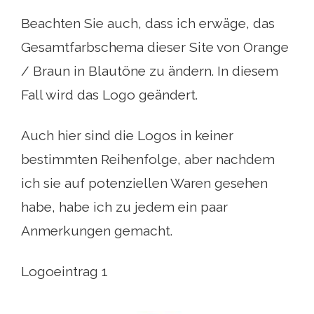
Beachten Sie auch, dass ich erwäge, das
Gesamtfarbschema dieser Site von Orange
/ Braun in Blautöne zu ändern. In diesem
Fall wird das Logo geändert.
Auch hier sind die Logos in keiner
bestimmten Reihenfolge, aber nachdem
ich sie auf potenziellen Waren gesehen
habe, habe ich zu jedem ein paar
Anmerkungen gemacht.
Logoeintrag 1