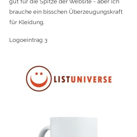
gut für die Spitze der Website - aber ich
brauche ein bisschen Überzeugungskraft
für Kleidung.
Logoeintrag 3