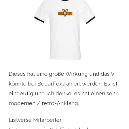
Dieses hat eine große Wirkung und das V
könnte bei Bedarf extrahiert werden. Es ist
eindeutig und ich denke, es hat einen sehr
modernen / retro-Anklang.
Listverse Mitarbeiter