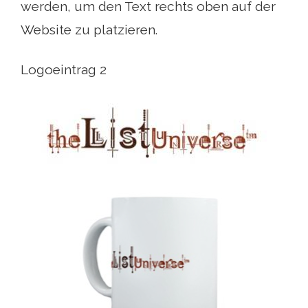
werden, um den Text rechts oben auf der
Website zu platzieren.
Logoeintrag 2