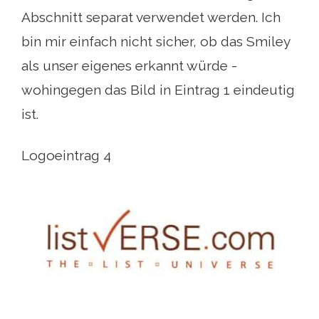
Abschnitt separat verwendet werden. Ich
bin mir einfach nicht sicher, ob das Smiley
als unser eigenes erkannt würde -
wohingegen das Bild in Eintrag 1 eindeutig
ist.
Logoeintrag 4