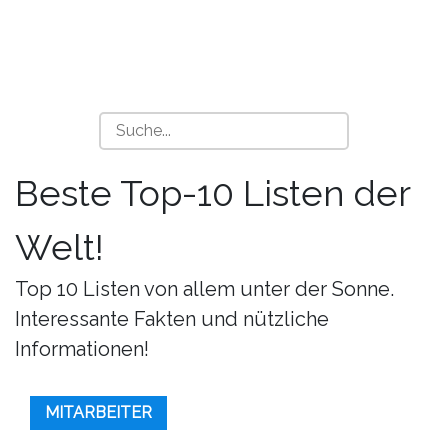
Beste Top-10 Listen der
Welt!
Top 10 Listen von allem unter der Sonne.
Interessante Fakten und nützliche
Informationen!
MITARBEITER