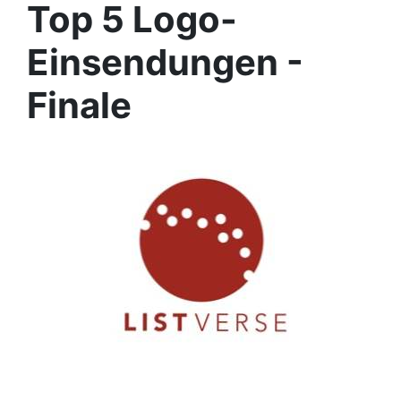
Top 5 Logo-
Einsendungen -
Finale