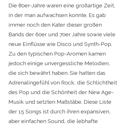
Die 80er-Jahre waren eine großartige Zeit,
in der man aufwachsen konnte. Es gab
immer noch den Kater dieser großen
Bands der 60er und 70er Jahre sowie viele
neue Einflüsse wie Disco und Synth-Pop.
Zu den typischen Pop-Aromen kamen
jedoch einige unvergessliche Melodien,
die sich bewährt haben. Sie hatten das
Adrenalingefühl von Rock, die Schlichtheit
des Pop und die Schönheit der New Age-
Musik und setzten Maßstäbe. Diese Liste
der 15 Songs ist durch ihren expansiven,
aber einfachen Sound, die lebhafte