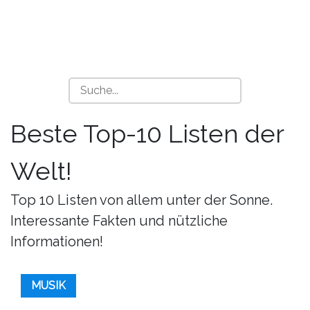
Beste Top-10 Listen der
Welt!
Top 10 Listen von allem unter der Sonne.
Interessante Fakten und nützliche
Informationen!
MUSIK