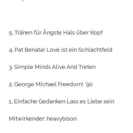
5. Tränen für Ängste Hals über Kopf
4. Pat Benatar Love ist ein Schlachtfeld
3. Simple Minds Alive And Treten
2. George Michael Freedom! '90
1. Einfache Gedanken Lass es Liebe sein
Mitwirkender: heavybison