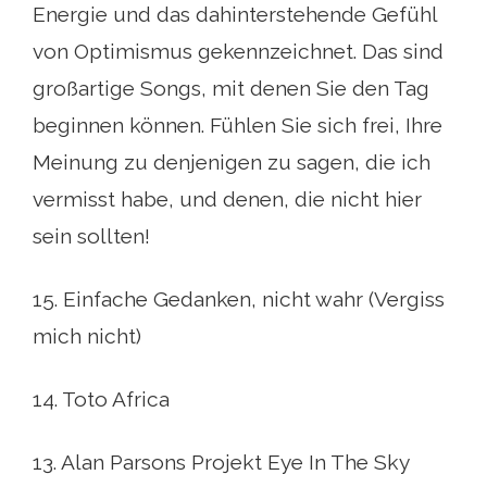
Energie und das dahinterstehende Gefühl
von Optimismus gekennzeichnet. Das sind
großartige Songs, mit denen Sie den Tag
beginnen können. Fühlen Sie sich frei, Ihre
Meinung zu denjenigen zu sagen, die ich
vermisst habe, und denen, die nicht hier
sein sollten!
15. Einfache Gedanken, nicht wahr (Vergiss
mich nicht)
14. Toto Africa
13. Alan Parsons Projekt Eye In The Sky