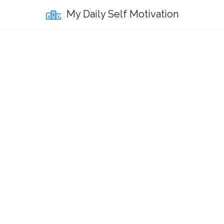
My Daily Self Motivation