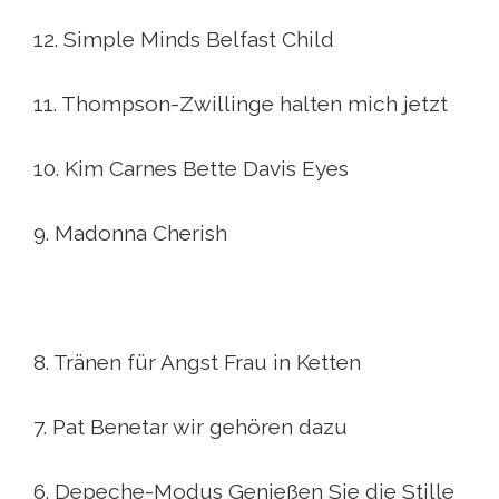
12. Simple Minds Belfast Child
11. Thompson-Zwillinge halten mich jetzt
10. Kim Carnes Bette Davis Eyes
9. Madonna Cherish
8. Tränen für Angst Frau in Ketten
7. Pat Benetar wir gehören dazu
6. Depeche-Modus Genießen Sie die Stille