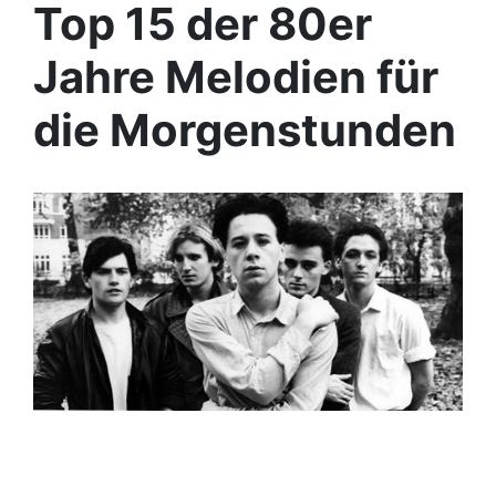
Top 15 der 80er
Jahre Melodien für
die Morgenstunden