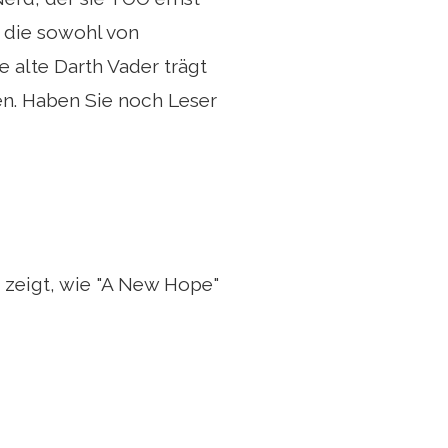
, die sowohl von
 alte Darth Vader trägt
sen. Haben Sie noch Leser
 zeigt, wie "A New Hope"