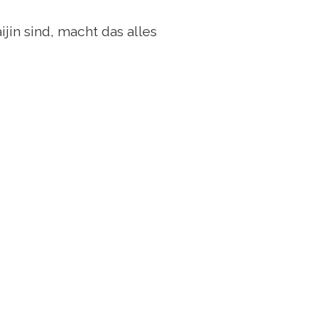
ijin sind, macht das alles