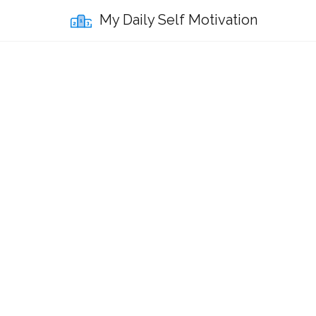
My Daily Self Motivation