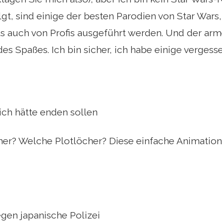
gt, sind einige der besten Parodien von Star Wars
s auch von Profis ausgeführt werden. Und der arme
des Spaßes. Ich bin sicher, ich habe einige verges
ich hätte enden sollen
er? Welche Plotlöcher? Diese einfache Animation
gen japanische Polizei