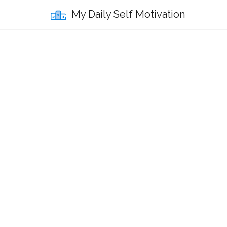
My Daily Self Motivation