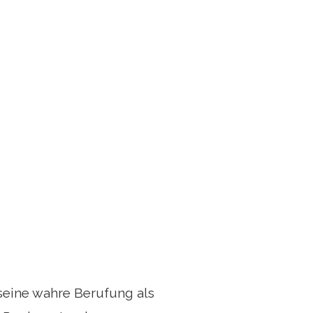
seine wahre Berufung als