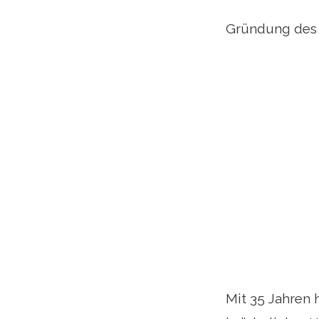
Gründung des K
Mit 35 Jahren 