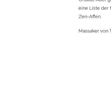
eine Liste de
Zen-Affen.
Massaker von 