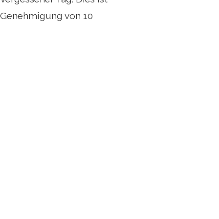
r Genehmigung von 10