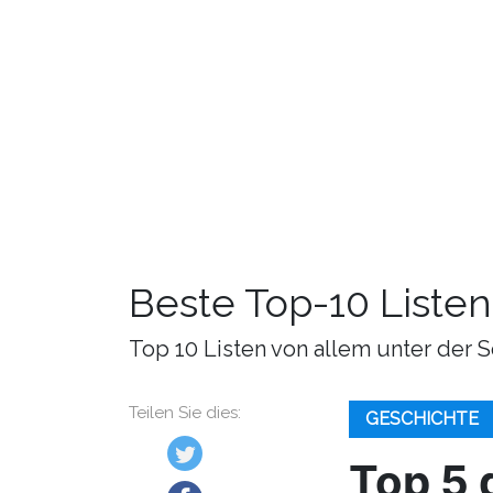
Beste Top-10 Listen
Top 10 Listen von allem unter der S
Teilen Sie dies:
GESCHICHTE
Top 5 