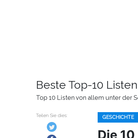
Beste Top-10 Listen
Top 10 Listen von allem unter der S
Teilen Sie dies:
GESCHICHTE
Die 10