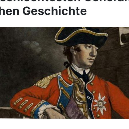
chen Geschichte