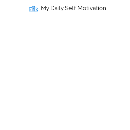
My Daily Self Motivation