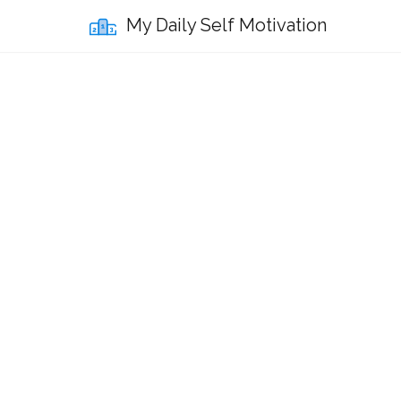
My Daily Self Motivation