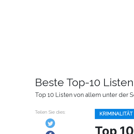
Beste Top-10 Listen
Top 10 Listen von allem unter der S
Teilen Sie dies:
KRIMINALITÄT
Top 10