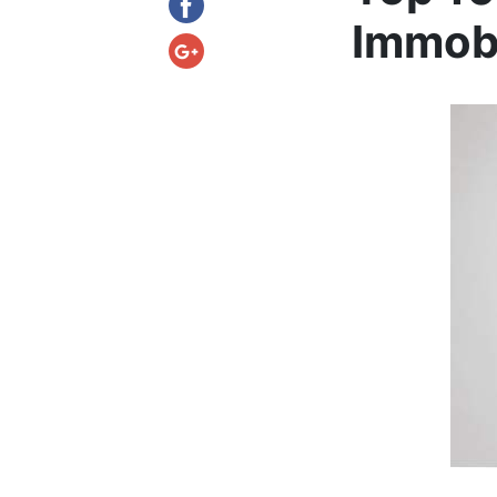
Immobi